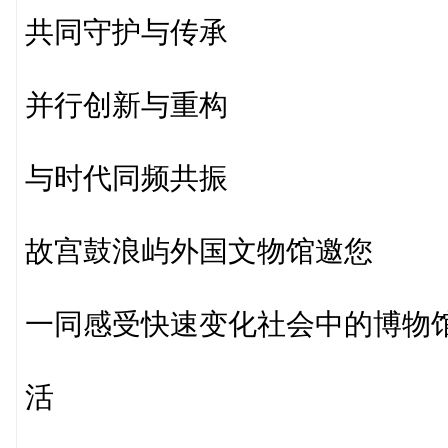
共同守护与传承
并行创新与重构
与时代同频共振
故宫鼓浪屿外国文物馆邀您
一同感受快速变化社会中的博物
活