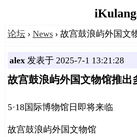
iKulang
论坛
›
News
› 故宫鼓浪屿外国
alex
发表于 2025-7-1 13:21:28
故宫鼓浪屿外国文物馆推出
5·18国际博物馆日即将来临
故宫鼓浪屿外国文物馆