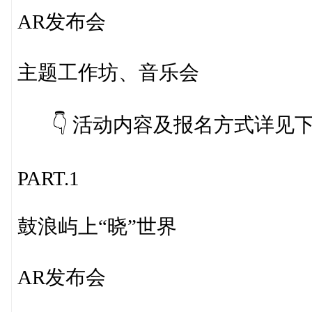
AR发布会
主题工作坊、音乐会
👇 活动内容及报名方式详见
PART.1
鼓浪屿上“晓”世界
AR发布会