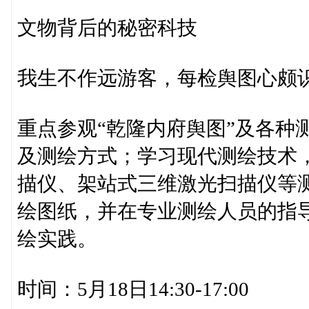
文物背后的秘密科技
我生不作远游客，每检舆图心颇
重点参观“乾隆内府舆图”及各种
及测绘方式；学习现代测绘技术，
描仪、架站式三维激光扫描仪等
绘图纸，并在专业测绘人员的指导
绘实践。
时间：5月18日14:30-17:00