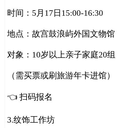
时间：5月17日15:00-16:30
地点：故宫鼓浪屿外国文物馆
对象：10岁以上亲子家庭20组
（需买票或刷旅游年卡进馆）
👈️ 扫码报名
3.纹饰工作坊