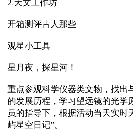
2.天文工作坊
开箱测评古人那些
观星小工具
星月夜，探星河！
重点参观科学仪器类文物，找出
的发展历程，学习望远镜的光学原
员的指导下，根据活动当天实时
屿星空日记”。