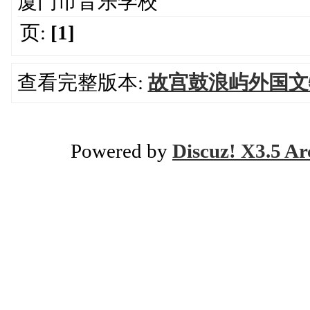
厦门市音乐学校
页:
[1]
查看完整版本:
故宫鼓浪屿外国文
Powered by
Discuz! X3.5 Ar