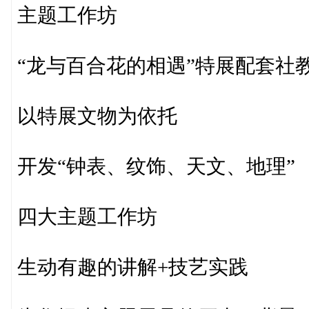
主题工作坊
“龙与百合花的相遇”特展配套社
以特展文物为依托
开发“钟表、纹饰、天文、地理”
四大主题工作坊
生动有趣的讲解+技艺实践