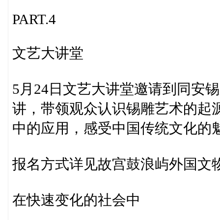
PART.4
文艺大讲堂
5月24日文艺大讲堂邀请到同安
讲，带领观众认识锡雕艺术的起
中的应用，感受中国传统文化的
报名方式详见故宫鼓浪屿外国文
在快速变化的社会中