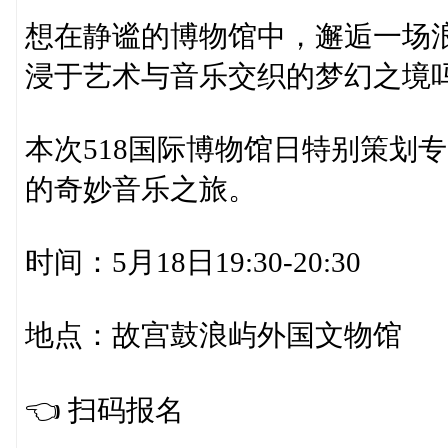
想在静谧的博物馆中，邂逅一场
浸于艺术与音乐交织的梦幻之境
本次518国际博物馆日特别策划
的奇妙音乐之旅。
时间：5月18日19:30-20:30
地点：故宫鼓浪屿外国文物馆
👈️ 扫码报名