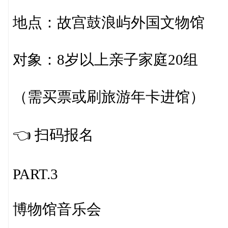
地点：故宫鼓浪屿外国文物馆
对象：8岁以上亲子家庭20组
（需买票或刷旅游年卡进馆）
👈️ 扫码报名
PART.3
博物馆音乐会