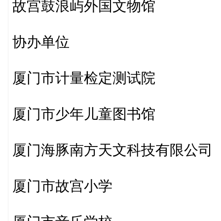
故宫鼓浪屿外国文物馆
协办单位
厦门市计量检定测试院
厦门市少年儿童图书馆
厦门海豚南方天文科技有限公司
厦门市故宫小学