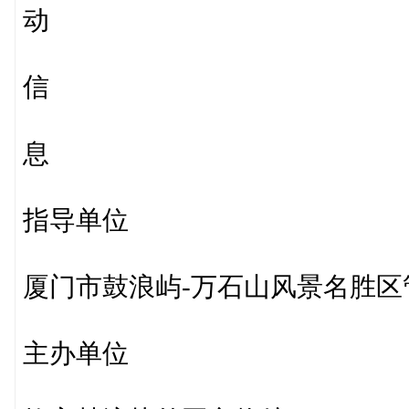
动
信
息
指导单位
厦门市鼓浪屿-万石山风景名胜区
主办单位