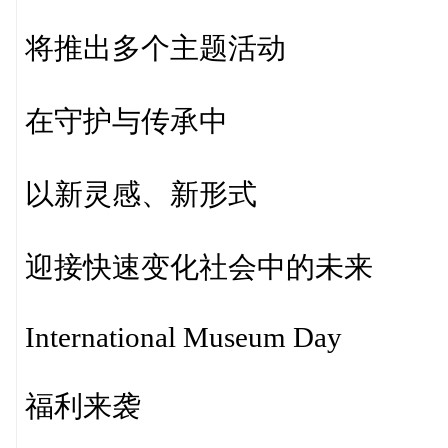
将推出多个主题活动
在守护与传承中
以新灵感、新形式
迎接快速变化社会中的未来
International Museum Day
福利来袭